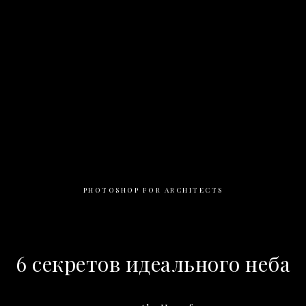
PHOTOSHOP FOR ARCHITECTS
6 секретов идеального неба